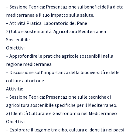
– Sessione Teorica: Presentazione sui benefici della dieta
mediterranea e il suo impatto sulla salute.
– Attività Pratica: Laboratorio del Pane
2) Cibo e Sostenibilità: Agricoltura Mediterranea
Sostenibile
Obiettivi:
– Approfondire le pratiche agricole sostenibili nella
regione mediterranea.
– Discussione sull’importanza della biodiversità e delle
colture autoctone.
Attività:
– Sessione Teorica: Presentazione sulle tecniche di
agricoltura sostenibile specifiche per il Mediterraneo.
3) Identità Culturale e Gastronomia nel Mediterraneo
Obiettivi:
– Esplorare il legame tra cibo, cultura e identità nei paesi