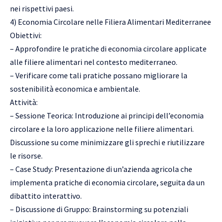
nei rispettivi paesi.
4) Economia Circolare nelle Filiera Alimentari Mediterranee
Obiettivi:
– Approfondire le pratiche di economia circolare applicate
alle filiere alimentari nel contesto mediterraneo.
– Verificare come tali pratiche possano migliorare la
sostenibilità economica e ambientale.
Attività:
– Sessione Teorica: Introduzione ai principi dell’economia
circolare e la loro applicazione nelle filiere alimentari.
Discussione su come minimizzare gli sprechi e riutilizzare
le risorse.
– Case Study: Presentazione di un’azienda agricola che
implementa pratiche di economia circolare, seguita da un
dibattito interattivo.
– Discussione di Gruppo: Brainstorming su potenziali