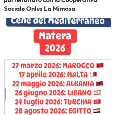
Sociale Onlus La Mimosa