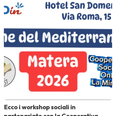
Ecco i workshop sociali in
partenariato con la Cooperativa