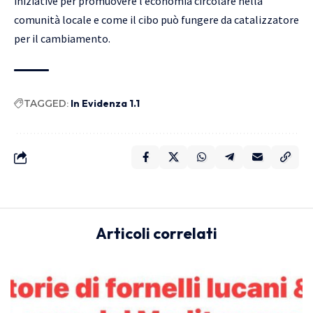
iniziative per promuovere l’economia circolare nella
comunità locale e come il cibo può fungere da catalizzatore
per il cambiamento.
TAGGED:
In Evidenza 1.1
Articoli correlati