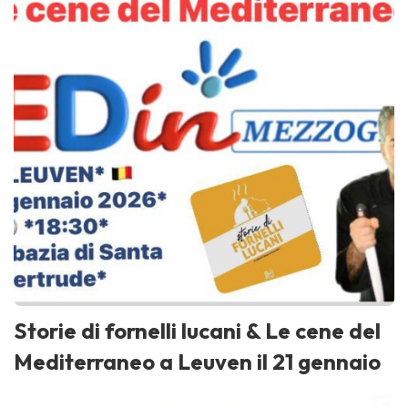
Storie di fornelli lucani & Le cene del
Mediterraneo a Leuven il 21 gennaio