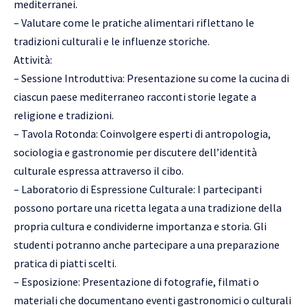
mediterranei.
– Valutare come le pratiche alimentari riflettano le
tradizioni culturali e le influenze storiche.
Attività:
– Sessione Introduttiva: Presentazione su come la cucina di
ciascun paese mediterraneo racconti storie legate a
religione e tradizioni.
– Tavola Rotonda: Coinvolgere esperti di antropologia,
sociologia e gastronomie per discutere dell’identità
culturale espressa attraverso il cibo.
– Laboratorio di Espressione Culturale: I partecipanti
possono portare una ricetta legata a una tradizione della
propria cultura e condividerne importanza e storia. Gli
studenti potranno anche partecipare a una preparazione
pratica di piatti scelti.
– Esposizione: Presentazione di fotografie, filmati o
materiali che documentano eventi gastronomici o culturali