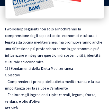
I workshop seguenti non solo arricchiranno la
comprensione degli aspetti socio-economici e culturali
legati alla cucina mediterranea, ma promuoveranno anche
una riflessione più profonda su come la gastronomia può
influenzare e integrare questioni di sostenibilità, identità
culturale ed economica.
1) I Fondamenti della Dieta Mediterranea
Obiettivi:
– Comprendere i principi della dieta mediterranea e la sua
importanza per la salute e l’ambiente.
– Esplorare gli ingredienti tipici: cereali, legumi, frutta,
verdura, e olio d’oliva.
Attività: