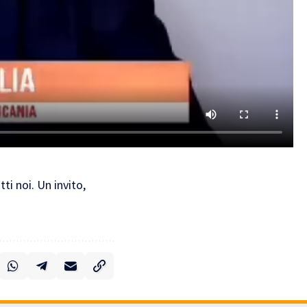
ti noi. Un invito,