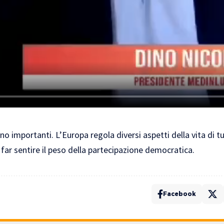
o importanti. L’Europa regola diversi aspetti della vita di tut
 far sentire il peso della partecipazione democratica.
Facebook