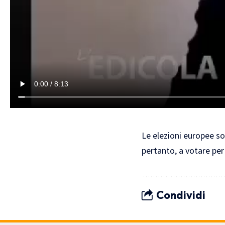
Le elezioni europee son
pertanto, a votare per
Condividi