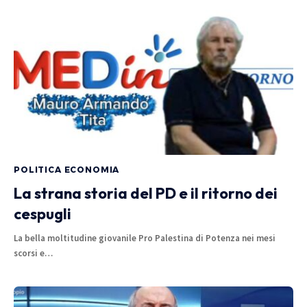
POLITICA ECONOMIA
La strana storia del PD e il ritorno dei
cespugli
La bella moltitudine giovanile Pro Palestina di Potenza nei mesi
scorsi e…