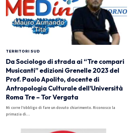
TERRITORI SUD
Da Sociologo di strada ai “Tre compari
Musicanti” edizioni Grenelle 2023 del
Prof. Paolo Apolito, docente di
Antropologia Culturale dell’Università
Roma Tre – Tor Vergata
Mi corre l’obbligo di fare un dovuto chiarimento. Riconosco la
primazia di…