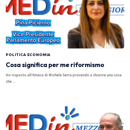
POLITICA ECONOMIA
Cosa significa per me riformismo
Ho risposto all’Amaca di Michele Serra provando a chiarire una cosa
che…