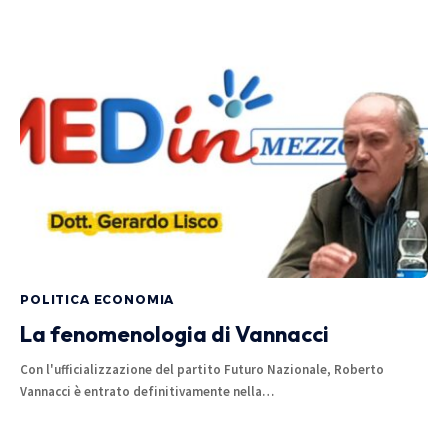
POLITICA ECONOMIA
La fenomenologia di Vannacci
Con l'ufficializzazione del partito Futuro Nazionale, Roberto
Vannacci è entrato definitivamente nella…