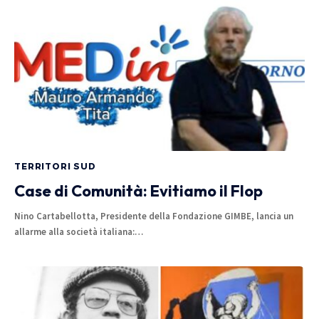
TERRITORI SUD
Case di Comunità: Evitiamo il Flop
Nino Cartabellotta, Presidente della Fondazione GIMBE, lancia un
allarme alla società italiana:…