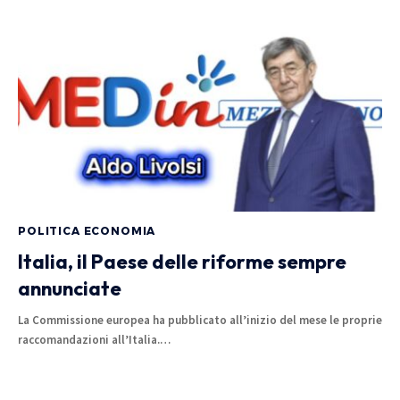
POLITICA ECONOMIA
Italia, il Paese delle riforme sempre
annunciate
La Commissione europea ha pubblicato all’inizio del mese le proprie
raccomandazioni all’Italia.…