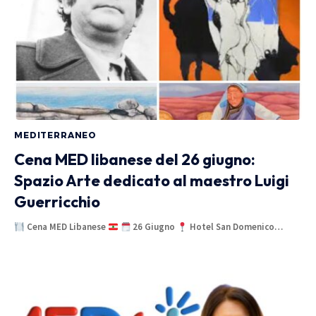
MEDITERRANEO
Cena MED libanese del 26 giugno:
Spazio Arte dedicato al maestro Luigi
Guerricchio
Cena MED Libanese
26 Giugno
Hotel San Domenico…