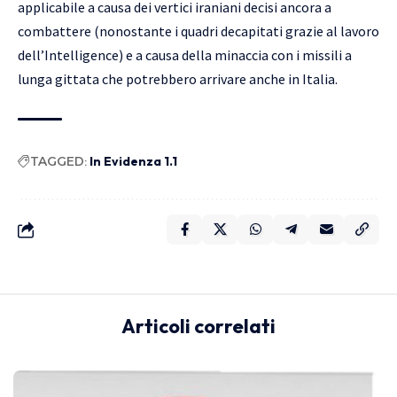
applicabile a causa dei vertici iraniani decisi ancora a
combattere (nonostante i quadri decapitati grazie al lavoro
dell’Intelligence) e a causa della minaccia con i missili a
lunga gittata che potrebbero arrivare anche in Italia.
TAGGED:
In Evidenza 1.1
Articoli correlati