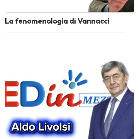
La fenomenologia di Vannacci