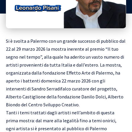
Si è svolta a Palermo con un grande successo di pubblico dal
22 al 29 marzo 2026 la mostra inerente al premio “Il tuo
segno nel tempo”, alla quale ha aderito un vasto numero di
artisti provenienti da tutta Italia e dall’estero. La mostra,
organizzata dalla fondazione Effetto Arte di Palermo, ha
aperto i battenti domenica 22 marzo 2026 con gli
interventi di Sandro Serradifalco curatore del progetto,
Alberto Castiglione della fondazione Danilo Dolci, Alberto
Biondo del Centro Sviluppo Creativo.
Tanti i temi trattati dagli artisti nell’ambito di questa
prima mostra: dal mare alla legalità fino a temi onirici,
ogni artista si è presentato al pubblico di Palermo