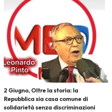
2 Giugno, Oltre la storia: la
Repubblica sia casa comune di
solidarietà senza discriminazioni