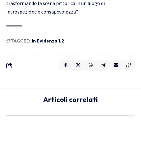
trasformando la scena pittorica in un luogo di
introspezione e consapevolezza”.
TAGGED:
In Evidenza 1.2
Articoli correlati