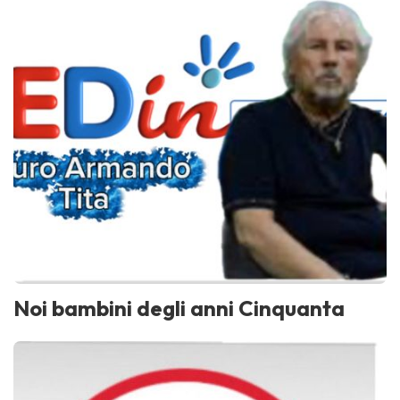
Noi bambini degli anni Cinquanta