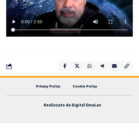
Privacy Policy
Cookie Policy
Realizzato da
Digital EmaLav