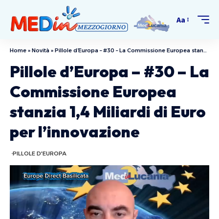
Aa
Home
»
Novità
»
Pillole d’Europa – #30 – La Commissione Europea stanzia 1,4 Miliardi di Euro per l’innovazione
Pillole d’Europa – #30 – La
Commissione Europea
stanzia 1,4 Miliardi di Euro
per l’innovazione
PILLOLE D'EUROPA