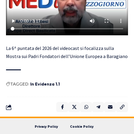
La 6^ puntata del 2026 del videocast si focalizza sulla
Mostra sui Padri Fondatori dell’Unione Europea a Baragiano
TAGGED:
In Evidenza 1.1
Privacy Policy
Cookie Policy