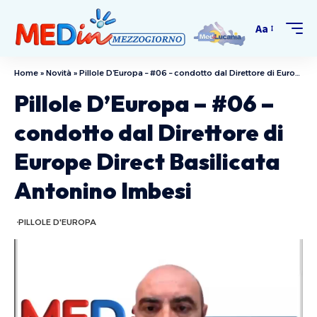
Aa
Home
»
Novità
»
Pillole D’Europa – #06 – condotto dal Direttore di Europe Direct Basilicata Antonino Imbesi
Pillole D’Europa – #06 –
condotto dal Direttore di
Europe Direct Basilicata
Antonino Imbesi
PILLOLE D'EUROPA