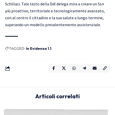
Schillaci. Tale testo della Ddl delega mira a creare un Ssn
più proattivo, territoriale e tecnologicamente avanzato,
con al centro il cittadino e la sua salute a lungo termine,
superando un modello prevalentemente assistenziale.
TAGGED:
In Evidenza 1.1
Articoli correlati