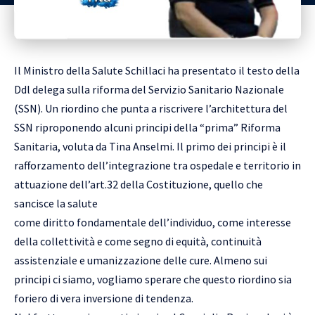
Il Ministro della Salute Schillaci ha presentato il testo della
Ddl delega sulla riforma del Servizio Sanitario Nazionale
(SSN). Un riordino che punta a riscrivere l’architettura del
SSN riproponendo alcuni principi della “prima” Riforma
Sanitaria, voluta da Tina Anselmi. Il primo dei principi è il
rafforzamento dell’integrazione tra ospedale e territorio in
attuazione dell’art.32 della Costituzione, quello che
sancisce la salute
come diritto fondamentale dell’individuo, come interesse
della collettività e come segno di equità, continuità
assistenziale e umanizzazione delle cure. Almeno sui
principi ci siamo, vogliamo sperare che questo riordino sia
foriero di vera inversione di tendenza.