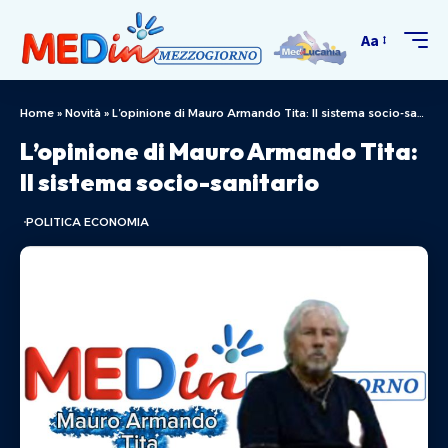
Aa
Home
»
Novità
»
L’opinione di Mauro Armando Tita: Il sistema socio-sanitario
L’opinione di Mauro Armando Tita:
Il sistema socio-sanitario
POLITICA ECONOMIA