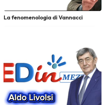
La fenomenologia di Vannacci