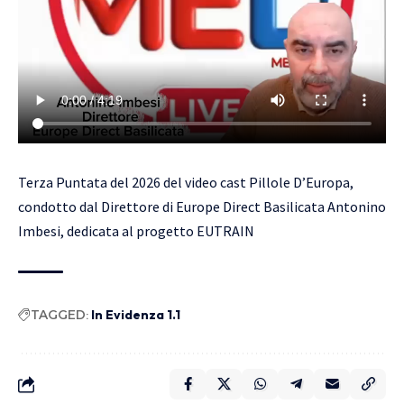
Terza Puntata del 2026 del video cast Pillole D’Europa,
condotto dal Direttore di Europe Direct Basilicata Antonino
Imbesi, dedicata al progetto EUTRAIN
TAGGED:
In Evidenza 1.1