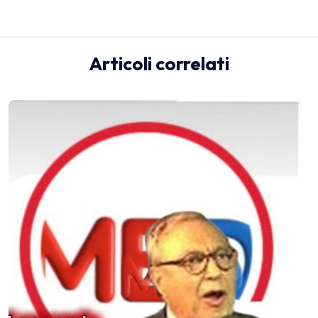
Articoli correlati