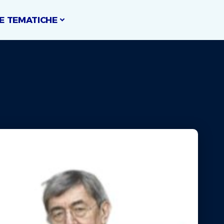
E TEMATICHE