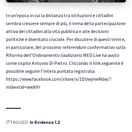
In un’epoca in cui la distanza tra istituzioni e cittadini
sembra crescere sempre di più, il tema della partecipazione
attiva dei cittadini alla vita pubblica e alle decisioni
politiche è diventato cruciale. Per discutere di questi temi e,
in particolare, del prossimo referendum confermativo sulla
Riforma dell’Ordinamento Giudiziario MED Live ha avuto
come ospite Antonio Di Pietro. Cliccando il link seguente è
possibile seguire l’intera puntata registrata.
https://www.facebook.com/share/v/1DUwjmeMdw/?
mibextid=wwXIfr
TAGGED:
In Evidenza 1.2