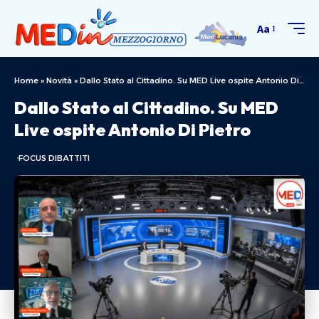
Aa
Home
»
Novità
»
Dallo Stato al Cittadino. Su MED Live ospite Antonio Di Pietro
Dallo Stato al Cittadino. Su MED
Live ospite Antonio Di Pietro
FOCUS DIBATTITI