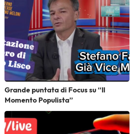
Grande puntata di Focus su “Il
Momento Populista”