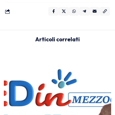
Articoli correlati