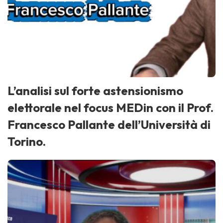
L’analisi sul forte astensionismo
elettorale nel focus MEDin con il Prof.
Francesco Pallante dell’Università di
Torino.