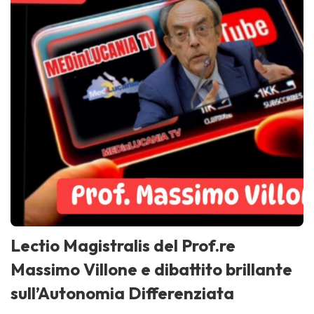
Lectio Magistralis del Prof.re
Massimo Villone e dibattito brillante
sull’Autonomia Differenziata