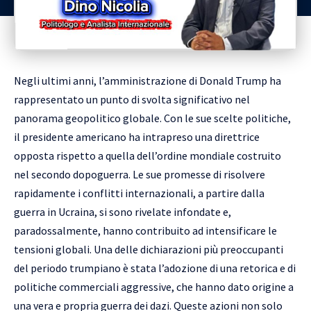
Negli ultimi anni, l’amministrazione di Donald Trump ha
rappresentato un punto di svolta significativo nel
panorama geopolitico globale. Con le sue scelte politiche,
il presidente americano ha intrapreso una direttrice
opposta rispetto a quella dell’ordine mondiale costruito
nel secondo dopoguerra. Le sue promesse di risolvere
rapidamente i conflitti internazionali, a partire dalla
guerra in Ucraina, si sono rivelate infondate e,
paradossalmente, hanno contribuito ad intensificare le
tensioni globali. Una delle dichiarazioni più preoccupanti
del periodo trumpiano è stata l’adozione di una retorica e di
politiche commerciali aggressive, che hanno dato origine a
una vera e propria guerra dei dazi. Queste azioni non solo