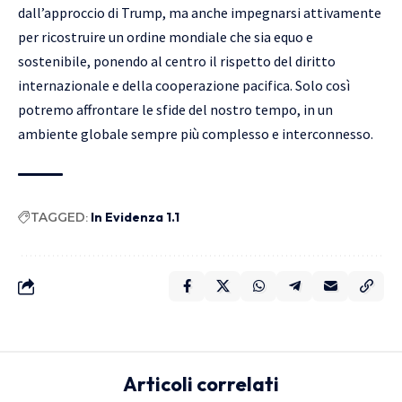
dall’approccio di Trump, ma anche impegnarsi attivamente
per ricostruire un ordine mondiale che sia equo e
sostenibile, ponendo al centro il rispetto del diritto
internazionale e della cooperazione pacifica. Solo così
potremo affrontare le sfide del nostro tempo, in un
ambiente globale sempre più complesso e interconnesso.
TAGGED:
In Evidenza 1.1
Articoli correlati