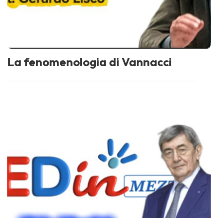
La fenomenologia di Vannacci