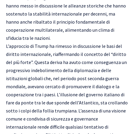
hanno messo in discussione le alleanze storiche che hanno
sostenuto la stabilità internazionale per decenni, ma
hanno anche ribaltato il principio fondamentale di
cooperazione multilaterale, alimentando un clima di
sfiducia tra le nazioni.
L’approccio di Trump ha rimesso in discussione le basi del
diritto internazionale, riaffermando il concetto del “diritto
del più forte”. Questa deriva ha avuto come conseguenza un
progressivo indebolimento della diplomazia e delle
istituzioni globali che, nel periodo post seconda guerra
mondiale, avevano cercato di promuovere il dialogo e la
cooperazione tra i paesi. L’illusione del governo italiano di
fare da ponte tra le due sponde dell’Atlantico, sta crollando
sotto i colpi della follia trumpiana. L’assenza di una visione
comune e condivisa di sicurezza e governance
internazionale rende difficile qualsiasi tentativo di