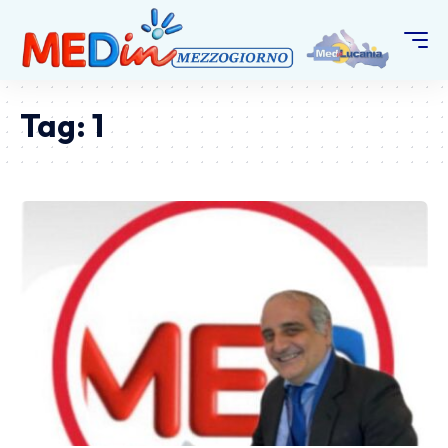
Tag:
1