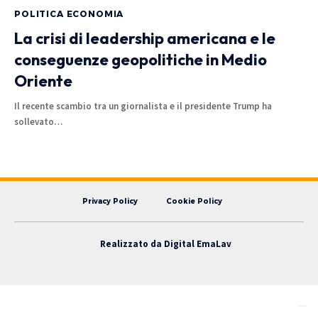
POLITICA ECONOMIA
La crisi di leadership americana e le
conseguenze geopolitiche in Medio
Oriente
Il recente scambio tra un giornalista e il presidente Trump ha
sollevato…
Privacy Policy
Cookie Policy
Realizzato da
Digital EmaLav