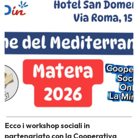
Ecco i workshop sociali in
partenariato con la Cooperativa