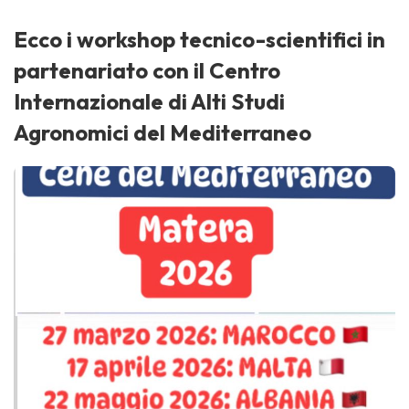
Ecco i workshop tecnico-scientifici in
partenariato con il Centro
Internazionale di Alti Studi
Agronomici del Mediterraneo