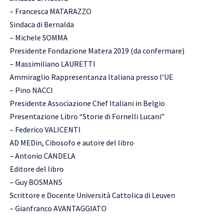
– Francesca MATARAZZO
Sindaca di Bernalda
– Michele SOMMA
Presidente Fondazione Matera 2019 (da confermare)
– Massimiliano LAURETTI
Ammiraglio Rappresentanza Italiana presso l’UE
– Pino NACCI
Presidente Associazione Chef Italiani in Belgio
Presentazione Libro “Storie di Fornelli Lucani”
– Federico VALICENTI
AD MEDin, Cibosofo e autore del libro
– Antonio CANDELA
Editore del libro
– Guy BOSMANS
Scrittore e Docente Università Cattolica di Leuven
– Gianfranco AVANTAGGIATO