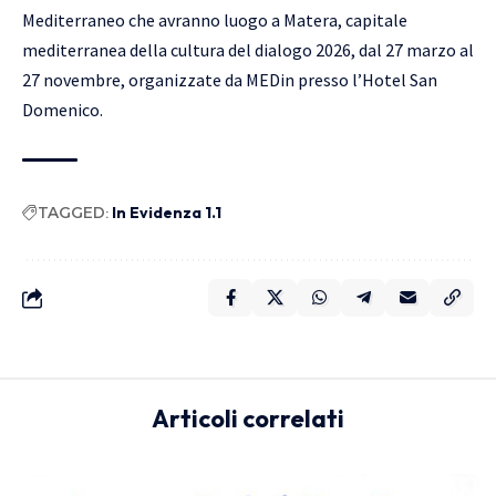
Mediterraneo che avranno luogo a Matera, capitale
mediterranea della cultura del dialogo 2026, dal 27 marzo al
27 novembre, organizzate da MEDin presso l’Hotel San
Domenico.
TAGGED:
In Evidenza 1.1
Articoli correlati