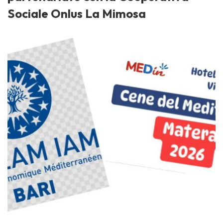
Sociale Onlus La Mimosa