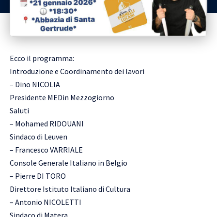
Ecco il programma:
Introduzione e Coordinamento dei lavori
– Dino NICOLIA
Presidente MEDin Mezzogiorno
Saluti
– Mohamed RIDOUANI
Sindaco di Leuven
– Francesco VARRIALE
Console Generale Italiano in Belgio
– Pierre DI TORO
Direttore Istituto Italiano di Cultura
– Antonio NICOLETTI
Sindaco di Matera