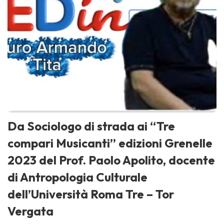
Da Sociologo di strada ai “Tre
compari Musicanti” edizioni Grenelle
2023 del Prof. Paolo Apolito, docente
di Antropologia Culturale
dell’Università Roma Tre – Tor
Vergata