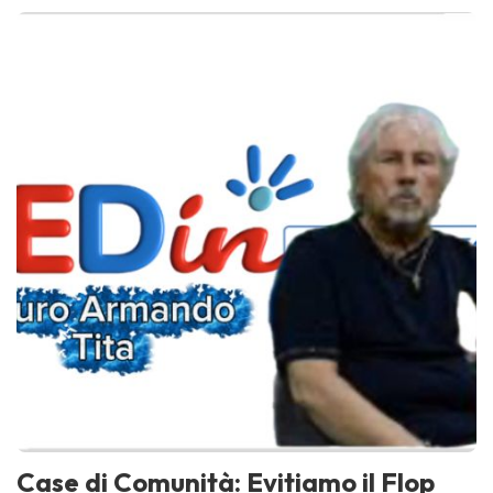
Case di Comunità: Evitiamo il Flop