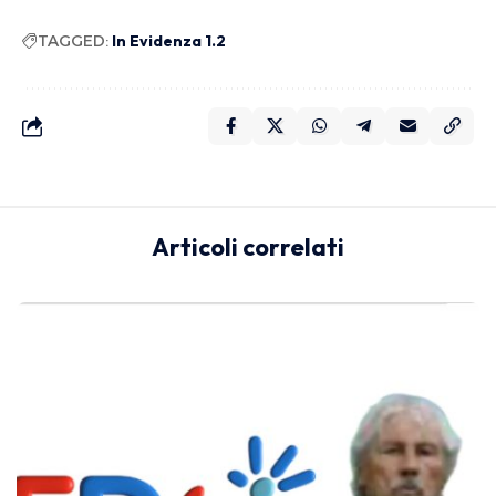
TAGGED:
In Evidenza 1.2
Articoli correlati