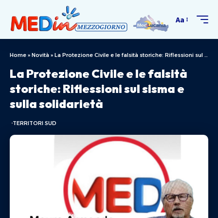
Aa
Home
»
Novità
»
La Protezione Civile e le falsità storiche: Riflessioni sul sisma e sulla solidarietà
La Protezione Civile e le falsità
storiche: Riflessioni sul sisma e
sulla solidarietà
TERRITORI SUD