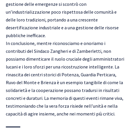
gestione delle emergenze si scontrò con
un’industrializzazione poco rispettosa delle comunità e
delle loro tradizioni, portando a una crescente
desertificazione industriale e a una gestione delle risorse
pubbliche inefficace.
In conclusione, mentre riconosciamo e onoriamo i
contributi del Sindaco Zangheri e di Zamberletti, non
possiamo dimenticare il ruolo cruciale degli amministratori
lucani e i loro sforzi per una ricostruzione intelligente. La
rinascita dei centri storici di Potenza, Guardia Perticara,
Ruvo del Monte e Brienza è un esempio tangibile di come la
solidarietà e la cooperazione possano tradursi in risultati
concreti e duraturi. La memoria di questi eventi rimane viva,
testimoniando che la vera forza risiede nell’unità e nella
capacità di agire insieme, anche nei momenti più critici.