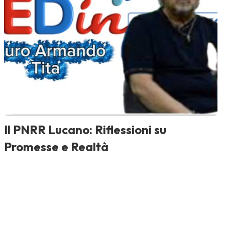
Il PNRR Lucano: Riflessioni su
Promesse e Realtà