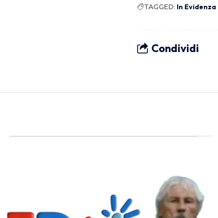
TAGGED:
In Evidenza 
Condividi