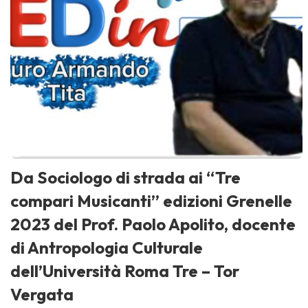
Da Sociologo di strada ai “Tre
compari Musicanti” edizioni Grenelle
2023 del Prof. Paolo Apolito, docente
di Antropologia Culturale
dell’Università Roma Tre – Tor
Vergata