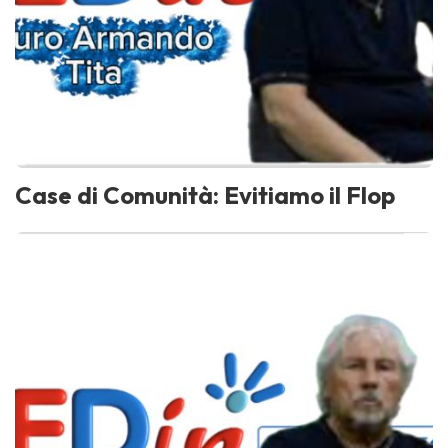
Case di Comunità: Evitiamo il Flop