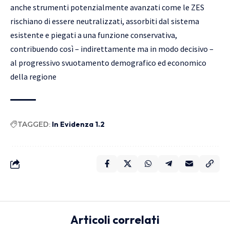
anche strumenti potenzialmente avanzati come le ZES
rischiano di essere neutralizzati, assorbiti dal sistema
esistente e piegati a una funzione conservativa,
contribuendo così – indirettamente ma in modo decisivo –
al progressivo svuotamento demografico ed economico
della regione
TAGGED:
In Evidenza 1.2
Articoli correlati