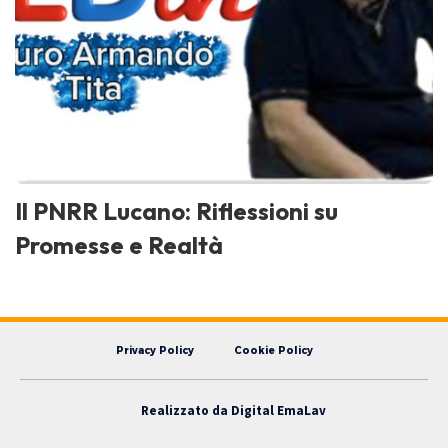
Il PNRR Lucano: Riflessioni su
Promesse e Realtà
Privacy Policy
Cookie Policy
Realizzato da
Digital EmaLav