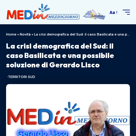
Aa
Home
»
Novità
»
La crisi demografica del Sud: il caso Basilicata e una possibile soluzione di Gerardo Lisco
La crisi demografica del Sud: il
caso Basilicata e una possibile
soluzione di Gerardo Lisco
TERRITORI SUD