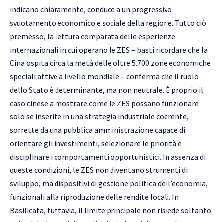
indicano chiaramente, conduce a un progressivo
svuotamento economico e sociale della regione. Tutto ciò
premesso, la lettura comparata delle esperienze
internazionali in cui operano le ZES – basti ricordare che la
Cina ospita circa la metà delle oltre 5.700 zone economiche
speciali attive a livello mondiale – conferma che il ruolo
dello Stato è determinante, ma non neutrale. È proprio il
caso cinese a mostrare come le ZES possano funzionare
solo se inserite in una strategia industriale coerente,
sorrette da una pubblica amministrazione capace di
orientare gli investimenti, selezionare le priorità e
disciplinare i comportamenti opportunistici. In assenza di
queste condizioni, le ZES non diventano strumenti di
sviluppo, ma dispositivi di gestione politica dell’economia,
funzionali alla riproduzione delle rendite locali. In
Basilicata, tuttavia, il limite principale non risiede soltanto