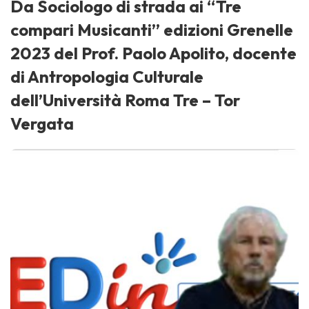
Da Sociologo di strada ai “Tre
compari Musicanti” edizioni Grenelle
2023 del Prof. Paolo Apolito, docente
di Antropologia Culturale
dell’Università Roma Tre – Tor
Vergata