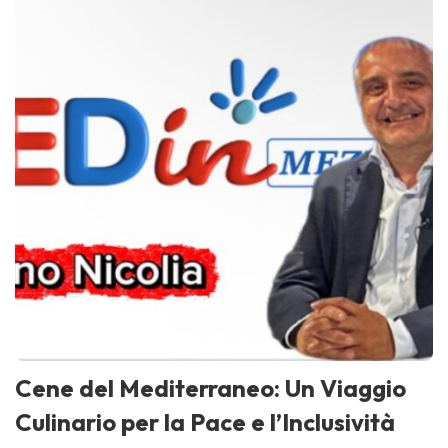
Cene del Mediterraneo: Un Viaggio
Culinario per la Pace e l’Inclusività