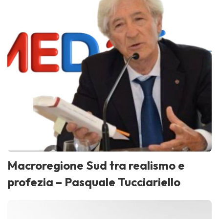
Macroregione Sud tra realismo e
profezia – Pasquale Tucciariello