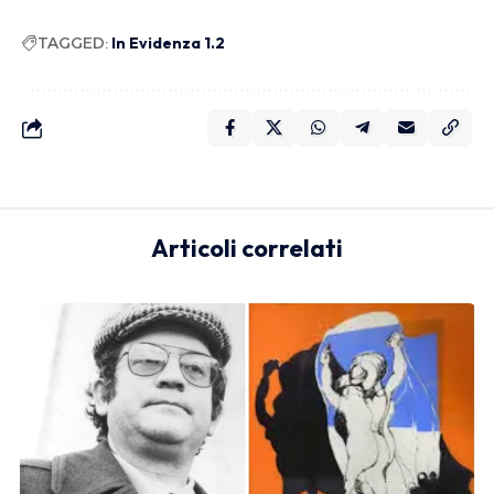
TAGGED:
In Evidenza 1.2
Articoli correlati