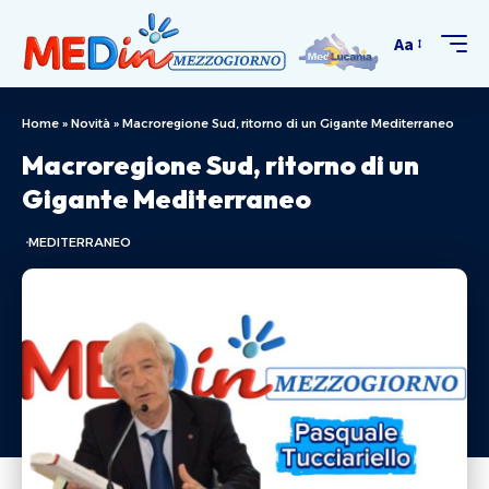
Aa
Home
»
Novità
»
Macroregione Sud, ritorno di un Gigante Mediterraneo
Macroregione Sud, ritorno di un
Gigante Mediterraneo
MEDITERRANEO