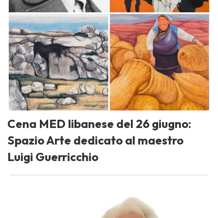
Cena MED libanese del 26 giugno:
Spazio Arte dedicato al maestro
Luigi Guerricchio