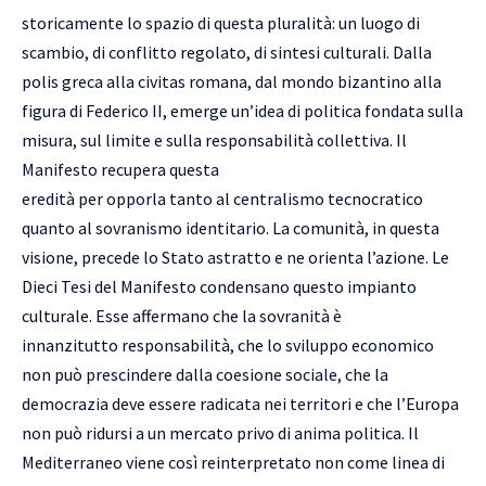
storicamente lo spazio di questa pluralità: un luogo di
scambio, di conflitto regolato, di sintesi culturali. Dalla
polis greca alla civitas romana, dal mondo bizantino alla
figura di Federico II, emerge un’idea di politica fondata sulla
misura, sul limite e sulla responsabilità collettiva. Il
Manifesto recupera questa
eredità per opporla tanto al centralismo tecnocratico
quanto al sovranismo identitario. La comunità, in questa
visione, precede lo Stato astratto e ne orienta l’azione. Le
Dieci Tesi del Manifesto condensano questo impianto
culturale. Esse affermano che la sovranità è
innanzitutto responsabilità, che lo sviluppo economico
non può prescindere dalla coesione sociale, che la
democrazia deve essere radicata nei territori e che l’Europa
non può ridursi a un mercato privo di anima politica. Il
Mediterraneo viene così reinterpretato non come linea di