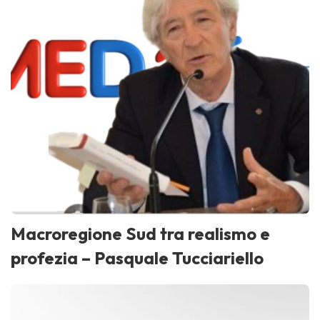
Macroregione Sud tra realismo e
profezia – Pasquale Tucciariello