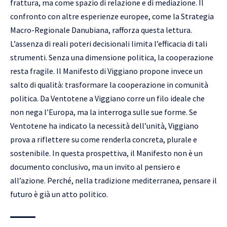
frattura, ma come spazio di relazione e di mediazione. Il
confronto con altre esperienze europee, come la Strategia
Macro-Regionale Danubiana, rafforza questa lettura.
L’assenza di reali poteri decisionali limita l’efficacia di tali
strumenti. Senza una dimensione politica, la cooperazione
resta fragile. Il Manifesto di Viggiano propone invece un
salto di qualità: trasformare la cooperazione in comunità
politica. Da Ventotene a Viggiano corre un filo ideale che
non nega l’Europa, ma la interroga sulle sue forme. Se
Ventotene ha indicato la necessità dell’unità, Viggiano
prova a riflettere su come renderla concreta, plurale e
sostenibile. In questa prospettiva, il Manifesto non è un
documento conclusivo, ma un invito al pensiero e
all’azione. Perché, nella tradizione mediterranea, pensare il
futuro è già un atto politico.