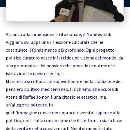
Accanto alla dimensione istituzionale, il Manifesto di
Viggiano sviluppa una riflessione culturale che ne
costituisce il fondamento più profondo. Ogni progetto
politico duraturo nasce infatti da una visione del mondo, da
una grammatica del pensiero che precede le norme e le
istituzioni. In questo senso, il
Manifesto si colloca consapevolmente nella tradizione del
pensiero politico mediterraneo. Il richiamo alla Scuola di
Atene di Raffaello non è una citazione estetica, ma
un’allegoria potente. In
quell’immagine convivono approcci diversi al sapere e alla
politica, uniti dalla convinzione che il confronto sia la base
della verità e della convivenza. Il Mediterraneo è stato