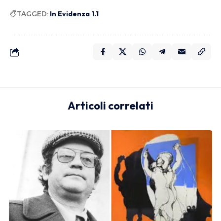
TAGGED:
In Evidenza 1.1
Articoli correlati