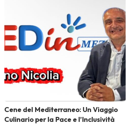
Cene del Mediterraneo: Un Viaggio
Culinario per la Pace e l’Inclusività