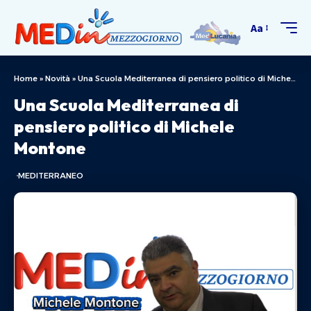
Aa
Home
»
Novità
»
Una Scuola Mediterranea di pensiero politico di Michele Montone
Una Scuola Mediterranea di
pensiero politico di Michele
Montone
MEDITERRANEO