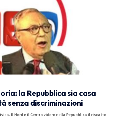
toria: la Repubblica sia casa
tà senza discriminazioni
divisa. Il Nord e il Centro videro nella Repubblica il riscatto