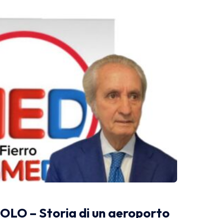
LO – Storia di un aeroporto