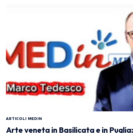
ARTICOLI MEDIN
Arte veneta in Basilicata e in Puglia: 