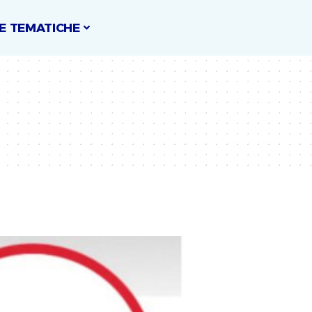
E TEMATICHE