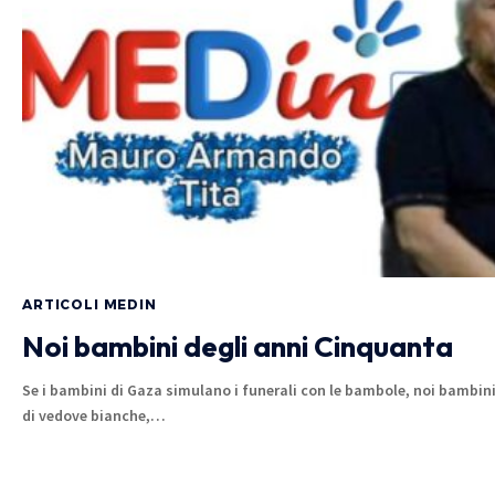
ARTICOLI MEDIN
Noi bambini degli anni Cinquanta
Se i bambini di Gaza simulano i funerali con le bambole, noi bambini 
di vedove bianche,…